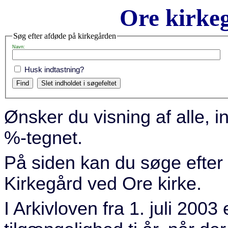
Ore kirkeg
Søg efter afdøde på kirkegården
Navn:
Husk indtastning?
Ønsker du visning af alle, i
%-tegnet.
På siden kan du søge efter
Kirkegård ved Ore kirke.
I Arkivloven fra 1. juli 2003 